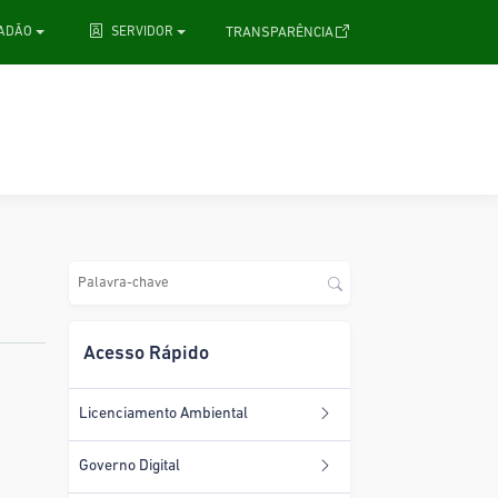
.
TRANSPARÊNCIA
DADÃO
SERVIDOR
Acesso Rápido
Licenciamento Ambiental
Governo Digital