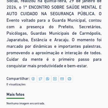
Social, realizou na quinta-feira, 29 de janeiro de
2026, o 1º ENCONTRO SOBRE SAÚDE MENTAL E
AUTO CUIDADO NA SEGURANÇA PÚBLICA. O
Evento voltado para a Guarda Municipal, contou
com a presença do Prefeito, Secretários,
Psicólogas, Guardas Municipais de Carmópolis,
Japaratuba, Estância e Aracaju. O momento foi
marcado por dinâmicas e importantes palestras,
promovendo a aproximação e interação de todos.
Cuidar da mente é o primeiro passo para
conquistar mais produtividade e bem-estar.
Compartilhar:
0 visualizações
Mais fotos
Nenhuma imagem encontrada.