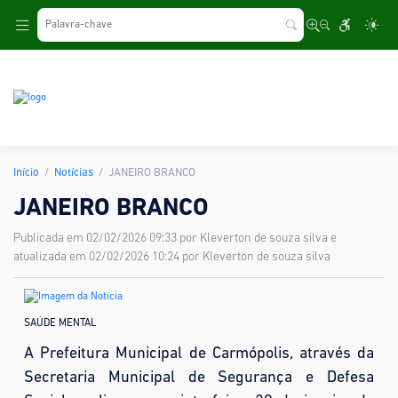
.
Início
Notícias
JANEIRO BRANCO
JANEIRO BRANCO
Publicada em 02/02/2026 09:33 por Kleverton de souza silva e
atualizada em 02/02/2026 10:24 por Kleverton de souza silva
SAÚDE MENTAL
A Prefeitura Municipal de Carmópolis, através da
Secretaria Municipal de Segurança e Defesa